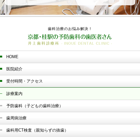
歯科治療のお悩み解決！
HOME
医院紹介
受付時間・アクセス
診療案内
予防歯科（子どもの歯科治療）
歯周病治療
歯科用CT検査（親知らずの抜歯）