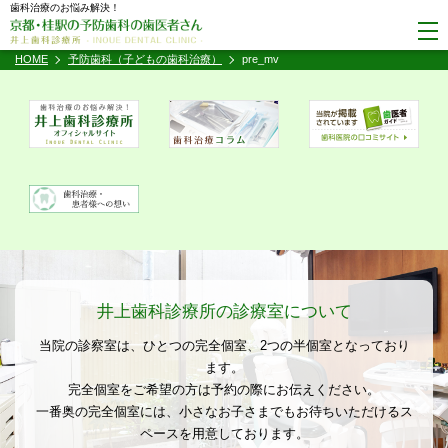
歯科治療のお悩み解決！
HOME
予防歯科（子どもの歯科治療）
pre_mv
井上歯科診療所の診療室について
当院の診察室は、ひとつの完全個室、2つの半個室となっており
ます。
完全個室をご希望の方は予約の際にお伝えください。
一番奥の完全個室には、小さなお子さまでもお待ちいただけるス
ペースを用意しております。