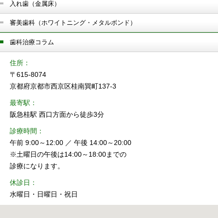
入れ歯（金属床）
審美歯科（ホワイトニング・メタルボンド）
歯科治療コラム
住所
〒615-8074
京都府京都市西京区桂南巽町137-3
最寄駅
阪急桂駅 西口方面から徒歩3分
診療時間
午前 9:00～12:00 ／ 午後 14:00～20:00
※土曜日の午後は14:00～18:00までの
診療になります。
休診日
水曜日・日曜日・祝日