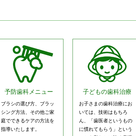
予防歯科メニュー
子どもの歯科治療
ブラシの選び方、ブラッ
お子さまの歯科治療にお
シング方法、その他ご家
いては、技術はもちろ
庭でできるケアの方法を
ん、「歯医者というもの
指導いたします。
に慣れてもらう」という