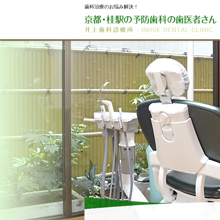
歯科治療のお悩み解決！