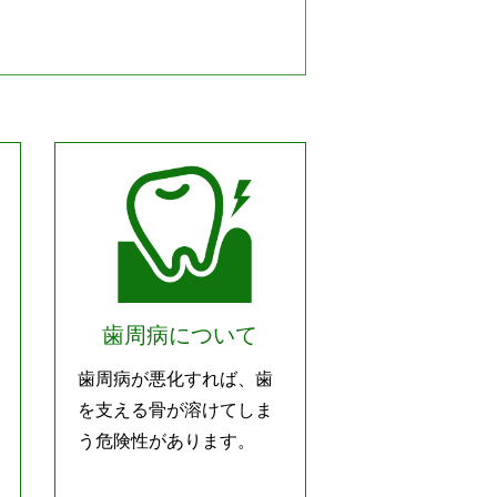
歯周病について
歯周病が悪化すれば、歯
を支える骨が溶けてしま
う危険性があります。