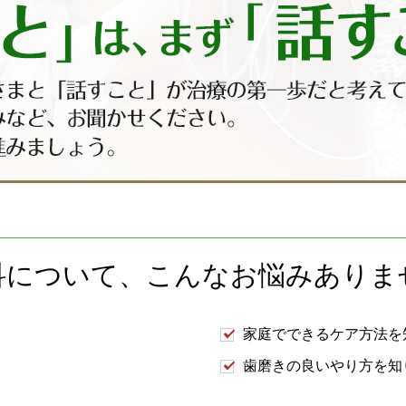
科について、
こんなお悩みありま
家庭でできるケア方法を
歯磨きの良いやり方を知