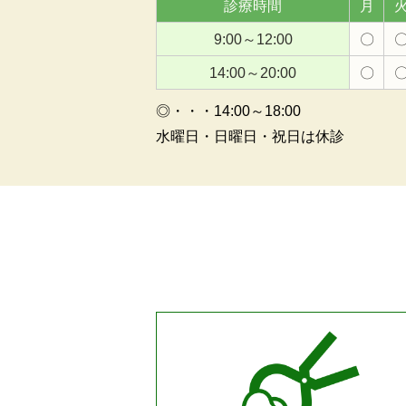
診療時間
月
9:00～12:00
〇
14:00～20:00
〇
◎・・・14:00～18:00
水曜日・日曜日・祝日は休診