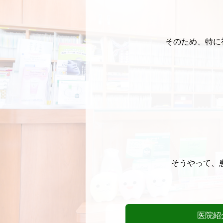
そのため、特に
そうやって、
医院紹