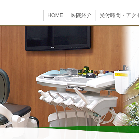
HOME
医院紹介
受付時間・アク