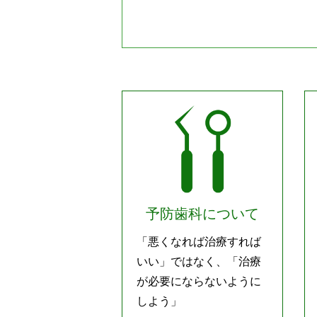
予防歯科について
「悪くなれば治療すれば
いい」ではなく、「治療
が必要にならないように
しよう」