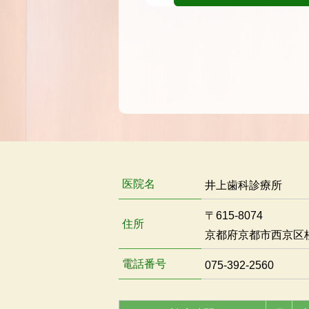
医院名
井上歯科診療所
〒615-8074
住所
京都府京都市西京区桂
電話番号
075-392-2560