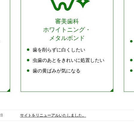
審美歯科
ホワイトニング・
メタルボンド
き
歯を削らずに白くしたい
虫歯のあとをきれいに処置したい
歯の黄ばみが気になる
28
サイトをリニューアルいたしました。