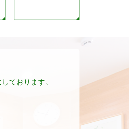
にしております。