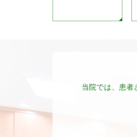
当院では、患者