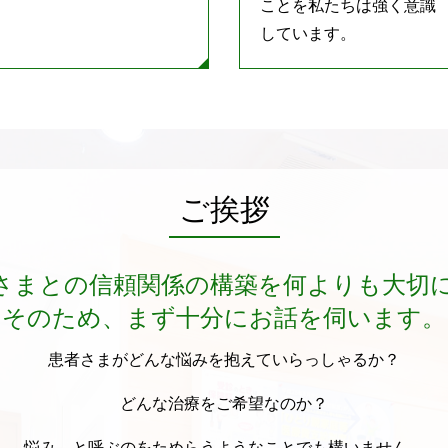
ことを私たちは強く意識
しています。
ご挨拶
さまとの信頼関係の構築を何よりも大切
そのため、まず十分にお話を伺います。
患者さまがどんな悩みを抱えていらっしゃるか？
どんな治療をご希望なのか？
悩み、と呼ぶのをためらうようなことでも構いません。