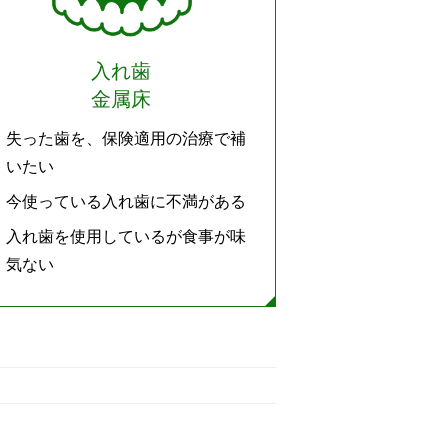
入れ歯
金属床
失った歯を、保険適用の治療で補
いたい
今使っている入れ歯に不満がある
入れ歯を使用しているが食事が味
気ない