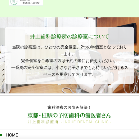
井上歯科診療所の診療室について
当院の診察室は、ひとつの完全個室、2つの半個室となっており
ます。
完全個室をご希望の方は予約の際にお伝えください。
一番奥の完全個室には、小さなお子さまでもお待ちいただけるス
ペースを用意しております。
歯科治療のお悩み解決！
HOME