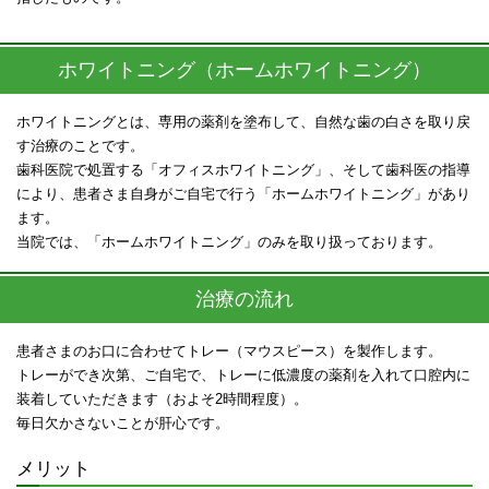
ホワイトニング（ホームホワイトニング）
ホワイトニングとは、専用の薬剤を塗布して、自然な歯の白さを取り戻
す治療のことです。
歯科医院で処置する「オフィスホワイトニング」、そして歯科医の指導
により、患者さま自身がご自宅で行う「ホームホワイトニング」があり
ます。
当院では、「ホームホワイトニング」のみを取り扱っております。
治療の流れ
患者さまのお口に合わせてトレー（マウスピース）を製作します。
トレーができ次第、ご自宅で、トレーに低濃度の薬剤を入れて口腔内に
装着していただきます（およそ2時間程度）。
毎日欠かさないことが肝心です。
メリット