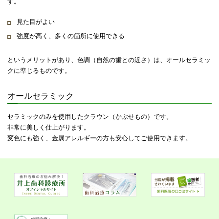
す。
見た目がよい
強度が高く、多くの箇所に使用できる
というメリットがあり、色調（自然の歯との近さ）は、オールセラミッ
クに準じるものです。
オールセラミック
セラミックのみを使用したクラウン（かぶせもの）です。
非常に美しく仕上がります。
変色にも強く、金属アレルギーの方も安心してご使用できます。