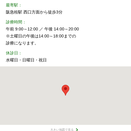
最寄駅
阪急桂駅 西口方面から徒歩3分
診療時間
午前 9:00～12:00 ／ 午後 14:00～20:00
※土曜日の午後は14:00～18:00までの
診療になります。
休診日
水曜日・日曜日・祝日
大きい地図で見る