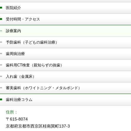
医院紹介
受付時間・アクセス
診療案内
予防歯科（子どもの歯科治療）
歯周病治療
歯科用CT検査（親知らずの抜歯）
入れ歯（金属床）
審美歯科（ホワイトニング・メタルボンド）
歯科治療コラム
住所
〒615-8074
京都府京都市西京区桂南巽町137-3