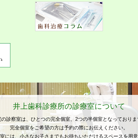
井上歯科診療所の診療室について
院の診察室は、ひとつの完全個室、2つの半個室となっておりま
完全個室をご希望の方は予約の際にお伝えください。
室には、小さなお子さまでもお待ちいただけるスペースを用意