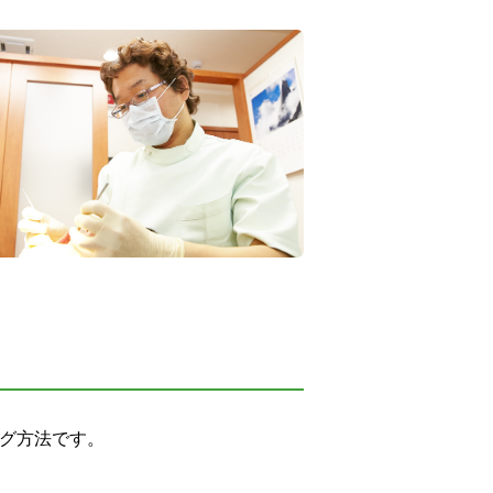
ーニング方法です。