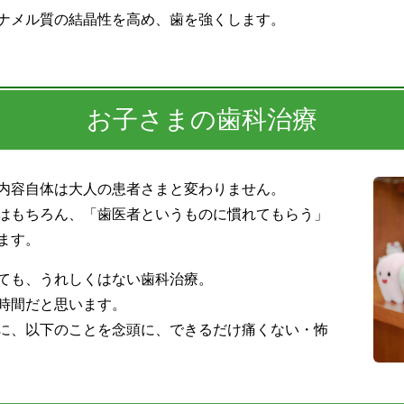
ナメル質の結晶性を高め、歯を強くします。
お子さまの歯科治療
内容自体は大人の患者さまと変わりません。
はもちろん、「歯医者というものに慣れてもらう」
ます。
ても、うれしくはない歯科治療。
時間だと思います。
に、以下のことを念頭に、できるだけ痛くない・怖