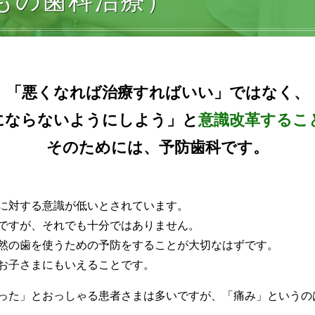
もの歯科治療）
「悪くなれば治療すればいい」ではなく、
にならないようにしよう」と
意識改革するこ
そのためには、予防歯科です。
に対する意識が低いとされています。
ですが、それでも十分ではありません。
然の歯を使うための予防をすることが大切なはずです。
お子さまにもいえることです。
った」とおっしゃる患者さまは多いですが、「痛み」というの