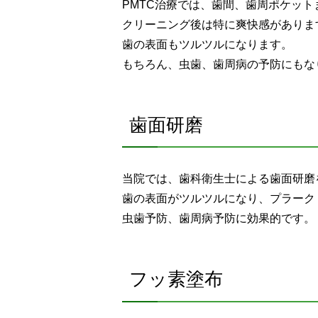
PMTC治療では、歯間、歯周ポケッ
クリーニング後は特に爽快感がありま
歯の表面もツルツルになります。
もちろん、虫歯、歯周病の予防にもな
歯面研磨
当院では、歯科衛生士による歯面研磨
歯の表面がツルツルになり、プラーク
虫歯予防、歯周病予防に効果的です。
フッ素塗布