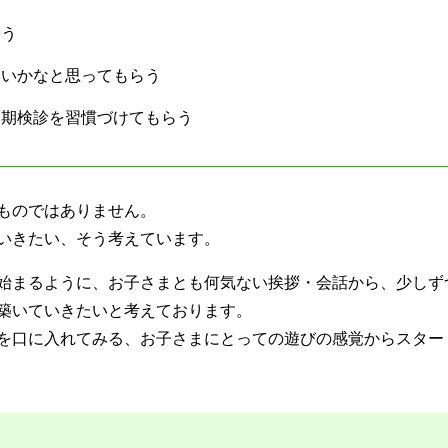
らう
いいかなと思ってもらう
定期検診を習慣づけてもらう
ものではありません。
いきたい、そう考えています。
始まるように、お子さまとも何気ない挨拶・会話から、少しず
築いていきたいと考えております。
を口に入れてみる、お子さまにとっての遊びの感覚からスター