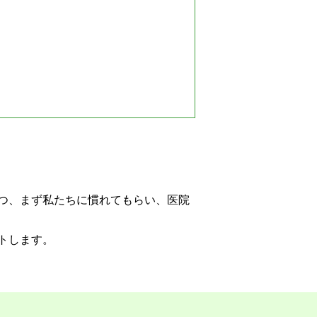
つ、まず私たちに慣れてもらい、医院
トします。