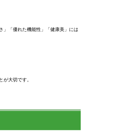
さ」「優れた機能性」「健康美」には
とが大切です。