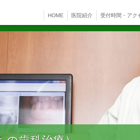
HOME
医院紹介
受付時間・アク