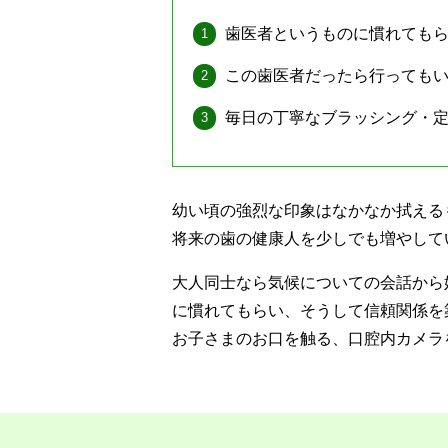
歯医者というものに慣れても
この歯医者だったら行っても
毎日の丁寧なブラッシング・
幼い頃の強烈な印象はなかなか拭える
将来の歯の健康人を少しでも増やして
大人同士なら気候についての会話から
に慣れてもらい、そうして信頼関係を
お子さまのお口を触る、口腔内カメラ