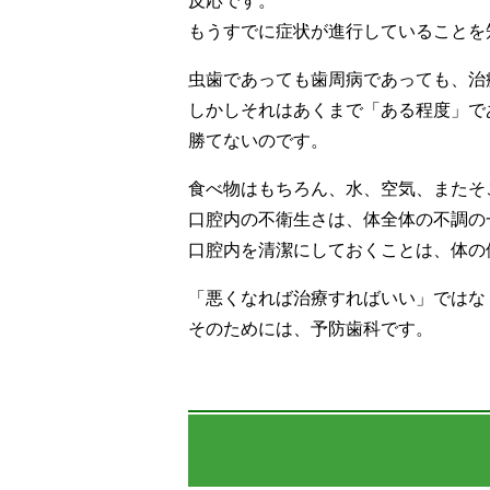
反応です。
もうすでに症状が進行していることを
虫歯であっても歯周病であっても、治
しかしそれはあくまで「ある程度」で
勝てないのです。
食べ物はもちろん、水、空気、またそ
口腔内の不衛生さは、体全体の不調の
口腔内を清潔にしておくことは、体の
「悪くなれば治療すればいい」ではな
そのためには、予防歯科です。