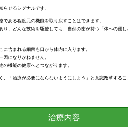
知らせるシグナルです。
療である程度元の機能を取り戻すことはできます。
あり、どんな技術を駆使しても、自然の歯が持つ「体への優し
こに含まれる細菌も口から体内に入ります。
一因になりかねません。
他の機能の健康へとつながります。
く、「治療が必要にならないようにしよう」と意識改革するこ
治療内容