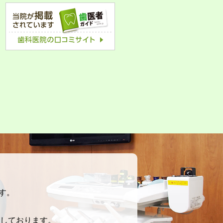
す。
しております。