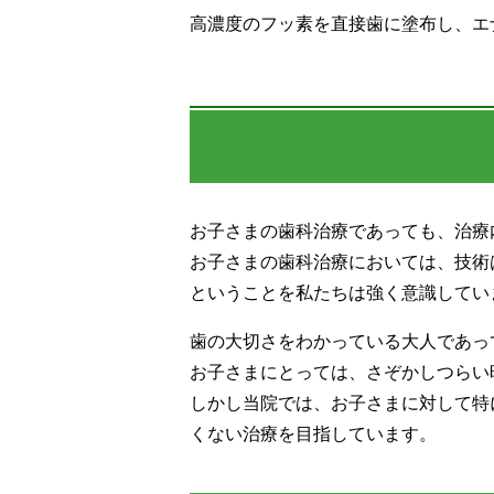
高濃度のフッ素を直接歯に塗布し、エ
お子さまの歯科治療であっても、治療
お子さまの歯科治療においては、技術
ということを私たちは強く意識してい
歯の大切さをわかっている大人であっ
お子さまにとっては、さぞかしつらい
しかし当院では、お子さまに対して特
くない治療を目指しています。