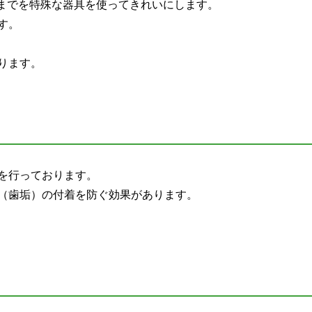
トまでを特殊な器具を使ってきれいにします。
す。
ります。
を行っております。
（歯垢）の付着を防ぐ効果があります。