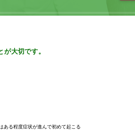
とが大切です。
はある程度症状が進んで初めて起こる