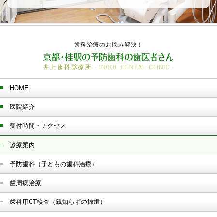
歯科治療のお悩み解決！
HOME
医院紹介
受付時間・アクセス
診療案内
予防歯科（子どもの歯科治療）
歯周病治療
歯科用CT検査（親知らずの抜歯）