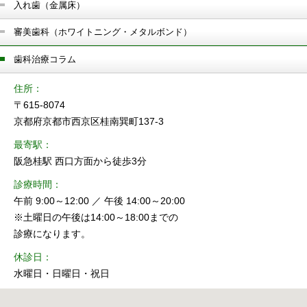
入れ歯（金属床）
審美歯科（ホワイトニング・メタルボンド）
歯科治療コラム
住所
〒615-8074
京都府京都市西京区桂南巽町137-3
最寄駅
阪急桂駅 西口方面から徒歩3分
診療時間
午前 9:00～12:00 ／ 午後 14:00～20:00
※土曜日の午後は14:00～18:00までの
診療になります。
休診日
水曜日・日曜日・祝日